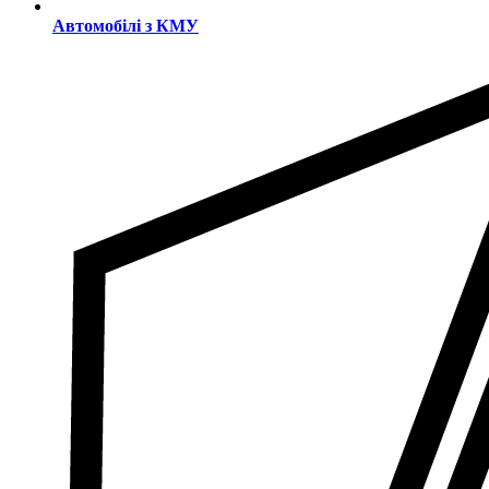
Автомобілі з КМУ