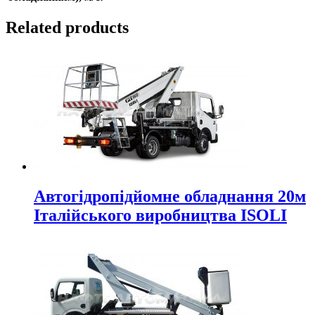
Related products
Автогідропідйомне обладнання 20м
Італійського виробництва ISOLI