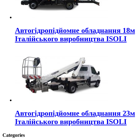
Автогідропідйомне обладнання 18м
Італійського виробництва ISOLI
Автогідропідйомне обладнання 23м
Італійського виробництва ISOLI
Categories