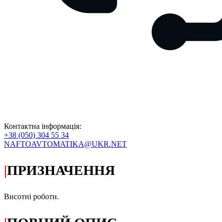
Контактна інформація:
+38 (050) 304 55 34
NAFTOAVTOMATIKA@UKR.NET
|
ПРИЗНАЧЕННЯ
Висотні роботи.