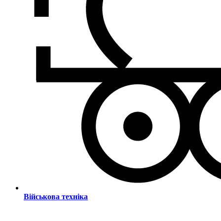
Військова техніка