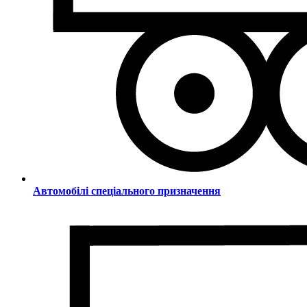
Автомобілі спеціального призначення