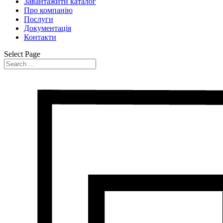
Завантажити каталог
Про компанію
Послуги
Документація
Контакти
Select Page