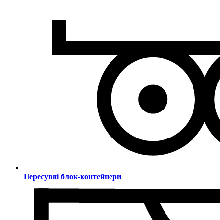
Пересувні блок-контейнери