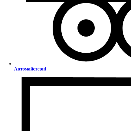
Автомайстерні