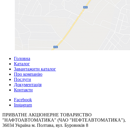
Головна
Каталог
Завантажити каталог
Про компанію
Послуги
Документація
Контакти
Facebook
Instagram
ПРИВАТНЕ АКЦІОНЕРНЕ ТОВАРИСТВО
"НАФТОАВТОМАТИКА" (ЧАО "НЕФТЕАВТОМАТИКА"),
36034 Україна м. Полтава, вул. Буровиків 8