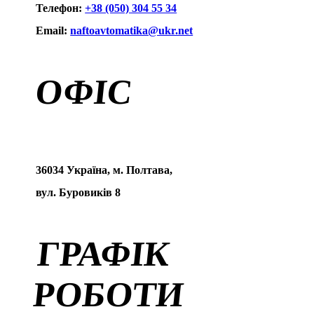
Телефон:
+38 (050) 304 55 34
Email:
naftoavtomatika@ukr.net
ОФІС
36034 Україна, м. Полтава,
вул. Буровиків 8
ГРАФІК
РОБОТИ