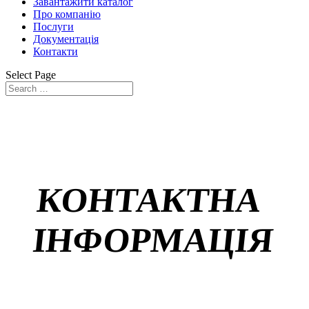
Завантажити каталог
Про компанію
Послуги
Документація
Контакти
Select Page
КОНТАКТНА
ІНФОРМАЦІЯ