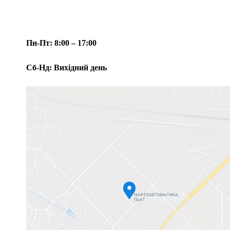
Пн-Пт:
8:00 – 17:00
Сб-Нд:
Вихідний день