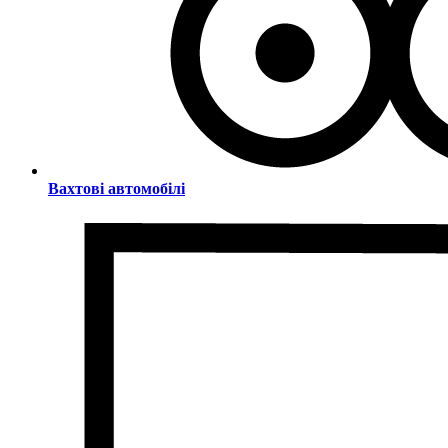
Вахтові автомобілі