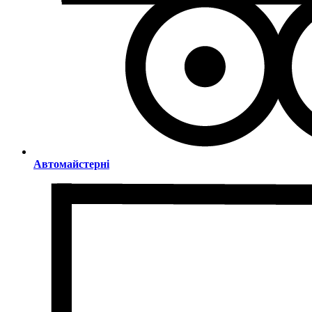
Автомайстерні