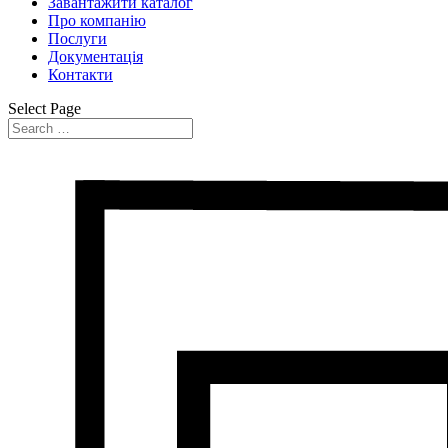
Завантажити каталог
Про компанію
Послуги
Документація
Контакти
Select Page