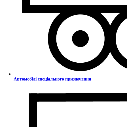
Автомобілі спеціального призначення