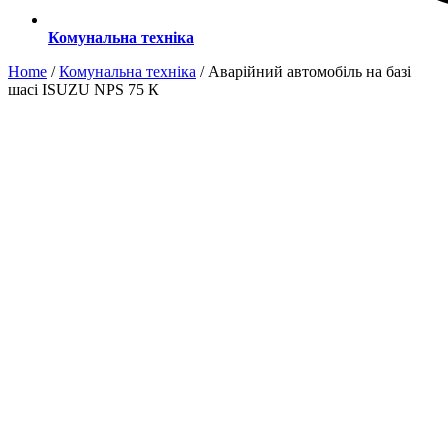
Комунальна техніка
Home
/
Комунальна техніка
/ Аварійний автомобіль на базі
шасі ISUZU NPS 75 К