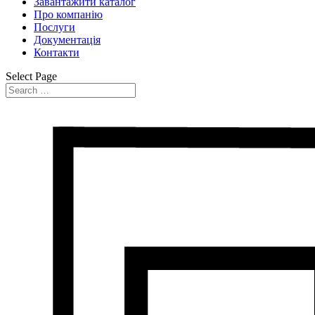
Завантажити каталог
Про компанію
Послуги
Документація
Контакти
Select Page