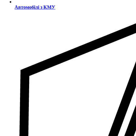
Автомобілі з КМУ