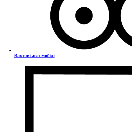
Вахтові автомобілі