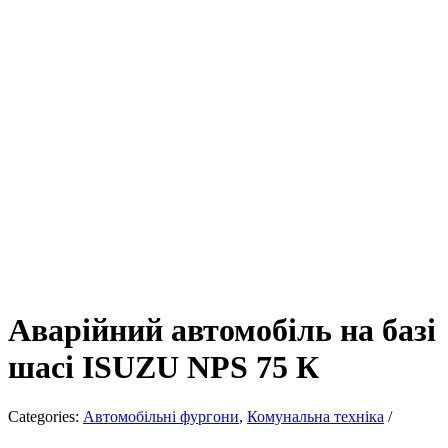
Аварійний автомобіль на базі
шасі ISUZU NPS 75 К
Categories:
Автомобільні фургони
,
Комунальна техніка