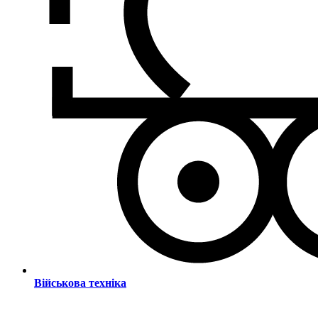
Військова техніка