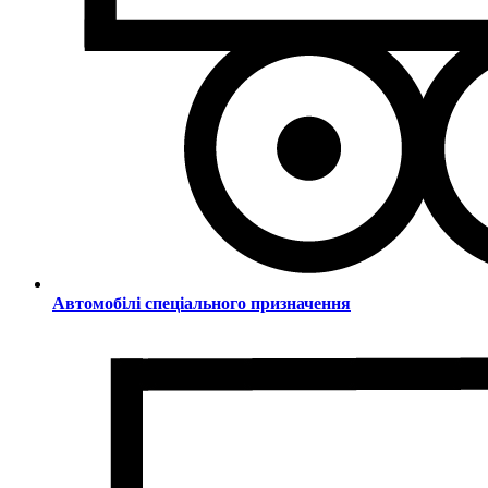
Автомобілі спеціального призначення