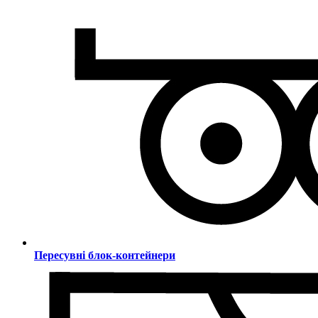
Пересувні блок-контейнери