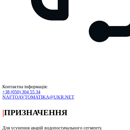
Контактна інформація:
+38 (050) 304 55 34
NAFTOAVTOMATIKA@UKR.NET
|
ПРИЗНАЧЕННЯ
Для усунення аварій водопостачального сегменту.