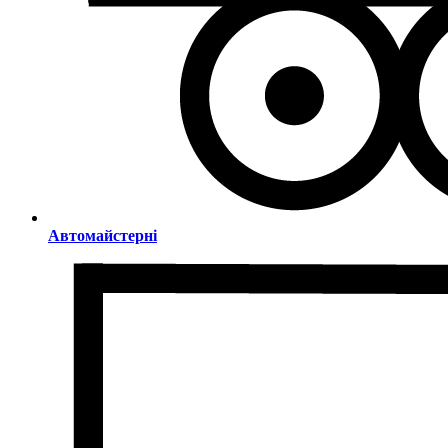
Автомайстерні