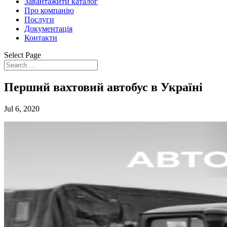
Завантажити каталог
Про компанію
Послуги
Документація
Контакти
Select Page
Перший вахтовий автобус в Україні
Jul 6, 2020